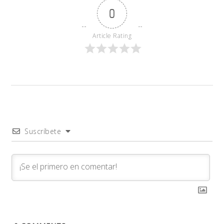
0
Article Rating
Suscríbete