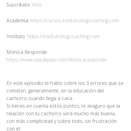
Suscríbete:
Más
Academia:
https://cursos.institutodogcoaching.com
Instituto:
https://institutodogcoaching.com
Mónica Responde:
https://www.speakpipe.com/Monicaresponde
En este episodio te hablo sobre los 3 errores que se
cometen, generalmente, en la educación del
cachorro cuando llega a casa.
Si tienes en cuenta estos puntos, te aseguro que la
relación con tu cachorro será mucho más buena,
con más complicidad y sobre todo, sin frustración
con él.