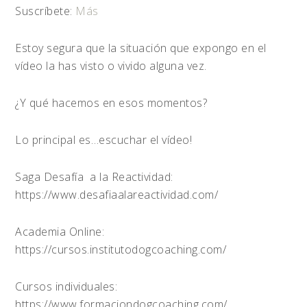
Suscríbete:
Más
Estoy segura que la situación que expongo en el
vídeo la has visto o vivido alguna vez.
¿Y qué hacemos en esos momentos?
Lo principal es…escuchar el vídeo!
Saga Desafía a la Reactividad:
https://www.desafiaalareactividad.com/
Academia Online:
https://cursos.institutodogcoaching.com/
Cursos individuales:
https://www.formaciondogcoaching.com/