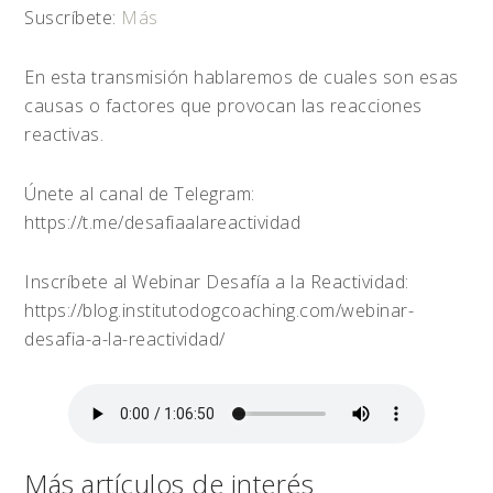
Suscríbete:
Más
En esta transmisión hablaremos de cuales son esas
causas o factores que provocan las reacciones
reactivas.
Únete al canal de Telegram:
https://t.me/desafiaalareactividad
Inscríbete al Webinar Desafía a la Reactividad:
https://blog.institutodogcoaching.com/webinar-
desafia-a-la-reactividad/
Más artículos de interés