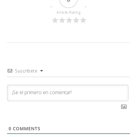
Article Rating
Suscríbete
0
COMMENTS