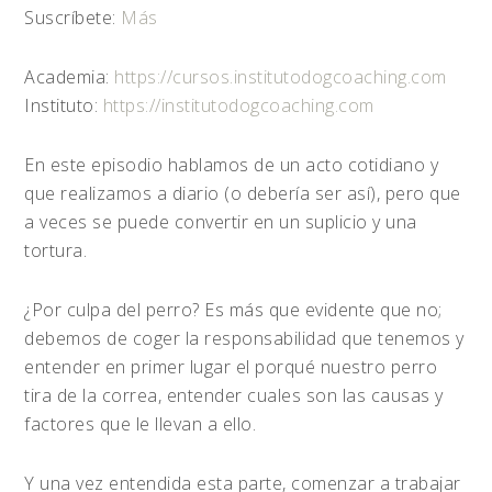
Suscríbete:
Más
Academia:
https://cursos.institutodogcoaching.com
Instituto:
https://institutodogcoaching.com
En este episodio hablamos de un acto cotidiano y
que realizamos a diario (o debería ser así), pero que
a veces se puede convertir en un suplicio y una
tortura.
¿Por culpa del perro? Es más que evidente que no;
debemos de coger la responsabilidad que tenemos y
entender en primer lugar el porqué nuestro perro
tira de la correa, entender cuales son las causas y
factores que le llevan a ello.
Y una vez entendida esta parte, comenzar a trabajar