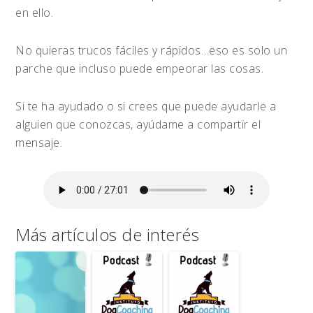
en ello.
No quieras trucos fáciles y rápidos…eso es solo un
parche que incluso puede empeorar las cosas.
Si te ha ayudado o si crees que puede ayudarle a
alguien que conozcas, ayúdame a compartir el
mensaje.
Más artículos de interés