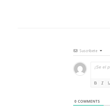
Suscríbete
0
COMMENTS