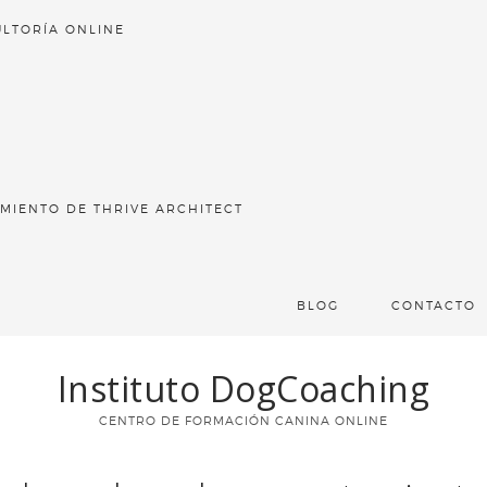
LTORÍA ONLINE
MIENTO DE THRIVE ARCHITECT
BLOG
CONTACTO
Instituto DogCoaching
CENTRO DE FORMACIÓN CANINA ONLINE