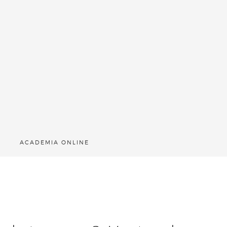
ACADEMIA ONLINE