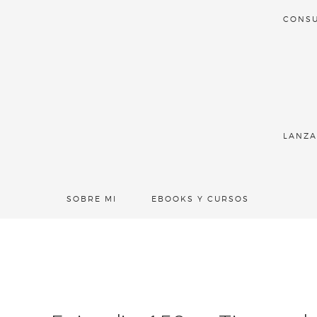
CONSU
LANZA
SOBRE MI
EBOOKS Y CURSOS