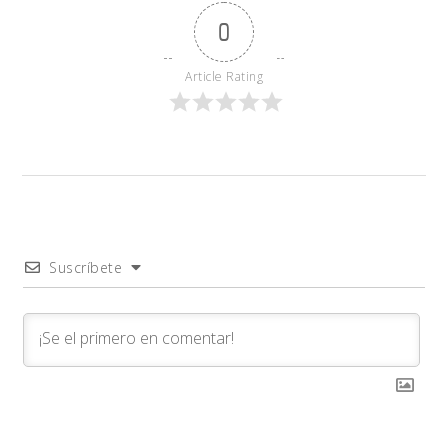
0
Article Rating
Suscríbete