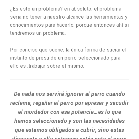
¿Es esto un problema? en absoluto, el problema
seria no tener a nuestro alcance las herramientas y
conocimientos para hacerlo, porque entonces ahí si
tendremos un problema.
Por conciso que suene, la única forma de saciar el
instinto de presa de un perro seleccionado para
ello es ,trabajar sobre el mismo.
De nada nos servirá ignorar al perro cuando
reclama, regañar al perro por apresar y sacudir
el mordedor con esa potencia…es lo que
hemos seleccionado y son las necesidades
que estamos obligados a cubrir, sino estas
dispuesto a ello entonces estás ante el perro