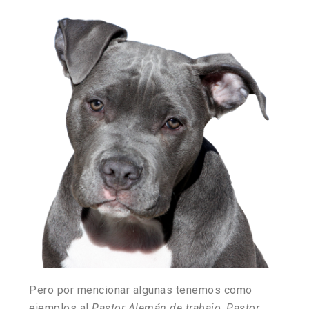
Pero por mencionar algunas tenemos como
ejemplos al
Pastor Alemán de trabajo, Pastor