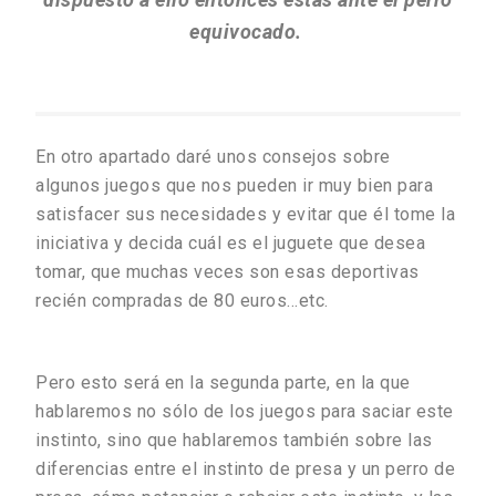
equivocado.
En otro apartado daré unos consejos sobre
algunos juegos que nos pueden ir muy bien para
satisfacer sus necesidades y evitar que él tome la
iniciativa y decida cuál es el juguete que desea
tomar, que muchas veces son esas deportivas
recién compradas de 80 euros…etc.
Pero esto será en la segunda parte, en la que
hablaremos no sólo de los juegos para saciar este
instinto, sino que hablaremos también sobre las
diferencias entre el instinto de presa y un perro de