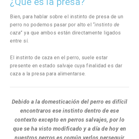
¿Qué es la presa?
Bien, para hablar sobre el instinto de presa de un
perro no podemos pasar por alto el “
instinto de
caza
” ya que ambos están directamente ligados
entre sí.
El instinto de caza en el perro, suele estar
presente en estado salvaje cuya finalidad es dar
caza a la presa para alimentarse.
Debido a la domesticación del perro es difícil
encontraros ese instinto dentro de ese
contexto excepto en perros salvajes, por lo
que se ha visto modificado y a día de hoy en
nuestros perros es común verlos perseguir