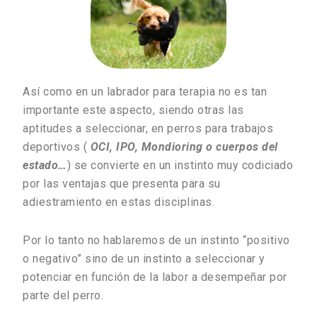
Así como en un labrador para terapia no es tan
importante este aspecto, siendo otras las
aptitudes a seleccionar, en perros para trabajos
deportivos (
OCI, IPO, Mondioring o cuerpos del
estado…
) se convierte en un instinto muy codiciado
por las ventajas que presenta para su
adiestramiento en estas disciplinas.
Por lo tanto no hablaremos de un instinto “positivo
o negativo” sino de un instinto a seleccionar y
potenciar en función de la labor a desempeñar por
parte del perro.