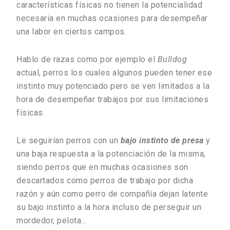
características físicas no tienen la potencialidad
necesaria en muchas ocasiones para desempeñar
una labor en ciertos campos.
Hablo de razas como por ejemplo el
Bulldog
actual, perros los cuales algunos pueden tener ese
instinto muy potenciado pero se ven limitados a la
hora de desempeñar trabajos por sus limitaciones
físicas.
Le seguirían perros con un
bajo instinto de presa
y
una baja respuesta a la potenciación de la misma,
siendo perros que en muchas ocasiones son
descartados como perros de trabajo por dicha
razón y aún como perro de compañía dejan latente
su bajo instinto a la hora incluso de perseguir un
mordedor, pelota…