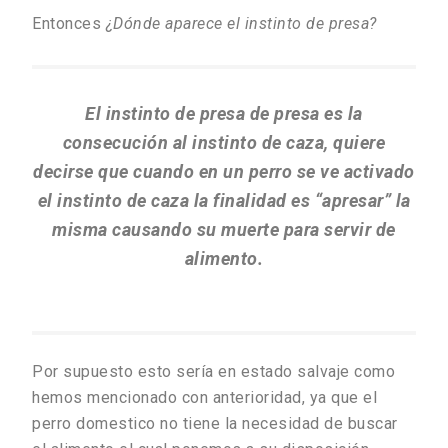
Entonces
¿Dónde aparece el instinto de presa?
El instinto de presa de presa es la
consecución al instinto de caza, quiere
decirse que cuando en un perro se ve activado
el instinto de caza la finalidad es “apresar” la
misma causando su muerte para servir de
alimento.
Por supuesto esto sería en estado salvaje como
hemos mencionado con anterioridad, ya que el
perro domestico no tiene la necesidad de buscar