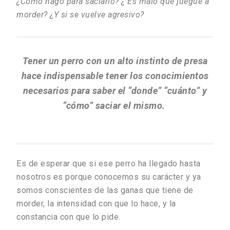
¿Cómo hago para saciarlo? ¿ Es malo que juegue a
morder? ¿Y si se vuelve agresivo?
Tener un perro con un alto instinto de presa
hace indispensable tener los conocimientos
necesarios para saber el “donde” “cuánto” y
“cómo” saciar el mismo.
Es de esperar que si ese perro ha llegado hasta
nosotros es porque conocemos su carácter y ya
somos conscientes de las ganas que tiene de
morder, la intensidad con que lo hace, y la
constancia con que lo pide.