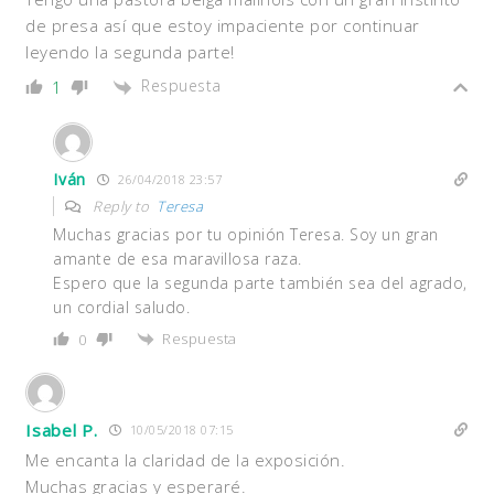
de presa así que estoy impaciente por continuar
leyendo la segunda parte!
Respuesta
1
Iván
26/04/2018 23:57
Reply to
Teresa
Muchas gracias por tu opinión Teresa. Soy un gran
amante de esa maravillosa raza.
Espero que la segunda parte también sea del agrado,
un cordial saludo.
Respuesta
0
Isabel P.
10/05/2018 07:15
Me encanta la claridad de la exposición.
Muchas gracias y esperaré.