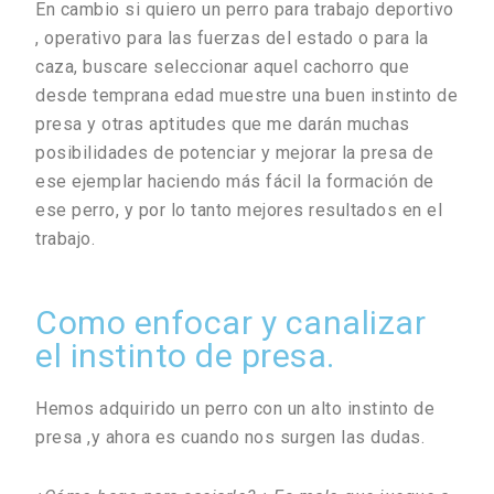
En cambio si quiero un perro para trabajo deportivo
, operativo para las fuerzas del estado o para la
caza, buscare seleccionar aquel cachorro que
desde temprana edad muestre una buen instinto de
presa y otras aptitudes que me darán muchas
posibilidades de potenciar y mejorar la presa de
ese ejemplar haciendo más fácil la formación de
ese perro, y por lo tanto mejores resultados en el
trabajo.
Como enfocar y canalizar
el instinto de presa.
Hemos adquirido un perro con un alto instinto de
presa ,y ahora es cuando nos surgen las dudas.