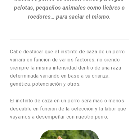
pelotas, pequeños animales como liebres o
roedores… para saciar el mismo.
Cabe destacar que el instinto de caza de un perro
variara en función de varios factores, no siendo
siempre la misma intensidad dentro de una raza
determinada variando en base a su crianza,
genética, potenciación y otros.
El instinto de caza en un perro será más o menos
deseable en función de la selección y la labor que
vayamos a desempeñar con nuestro perro.