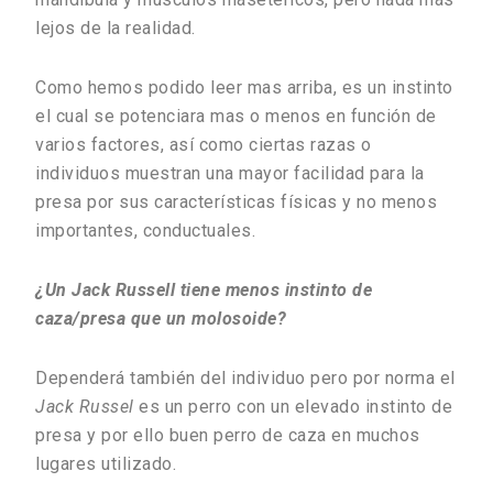
lejos de la realidad.
Como hemos podido leer mas arriba, es un instinto
el cual se potenciara mas o menos en función de
varios factores, así como ciertas razas o
individuos muestran una mayor facilidad para la
presa por sus características físicas y no menos
importantes, conductuales.
¿Un Jack Russell tiene menos instinto de
caza/presa que un molosoide?
Dependerá también del individuo pero por norma el
Jack Russel
es un perro con un elevado instinto de
presa y por ello buen perro de caza en muchos
lugares utilizado.