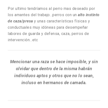
Por ultimo tendríamos al perro mas deseado por
los amantes del trabajo…perros con un
alto instinto
de caza/presa
y unas características físicas y
conductuales muy idóneas para desempeñar
labores de guarda y defensa, caza, perros de
intervención…etc
Mencionar una raza se hace imposible, y sin
olvidar que dentro de la misma habrán
individuos aptos y otros que no lo sean,
incluso en hermanos de camada.