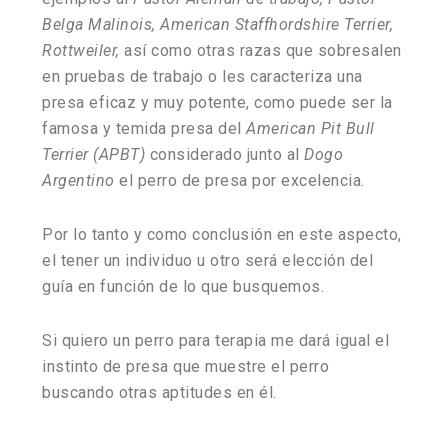
Belga Malinois, American Staffhordshire Terrier,
Rottweiler,
así como otras razas que sobresalen
en pruebas de trabajo o les caracteriza una
presa eficaz y muy potente, como puede ser la
famosa y temida presa del
American Pit Bull
Terrier (APBT)
considerado junto al
Dogo
Argentino
el perro de presa por excelencia.
Por lo tanto y como conclusión en este aspecto,
el tener un individuo u otro será elección del
guía en función de lo que busquemos.
Si quiero un perro para terapia me dará igual el
instinto de presa que muestre el perro
buscando otras aptitudes en él.