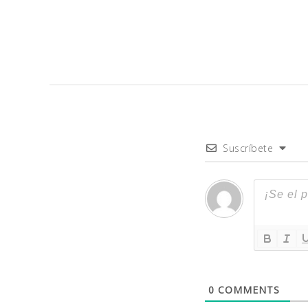
Suscríbete
0
COMMENTS