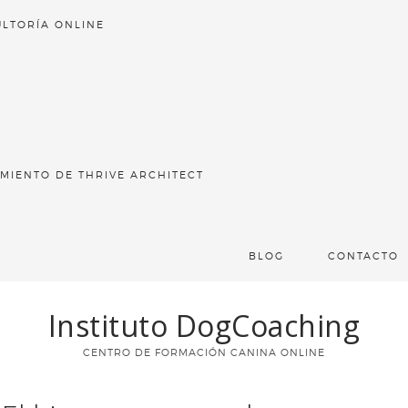
LTORÍA ONLINE
MIENTO DE THRIVE ARCHITECT
BLOG
CONTACTO
Instituto DogCoaching
CENTRO DE FORMACIÓN CANINA ONLINE