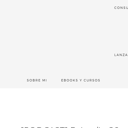
CONSU
LANZA
SOBRE MI
EBOOKS Y CURSOS