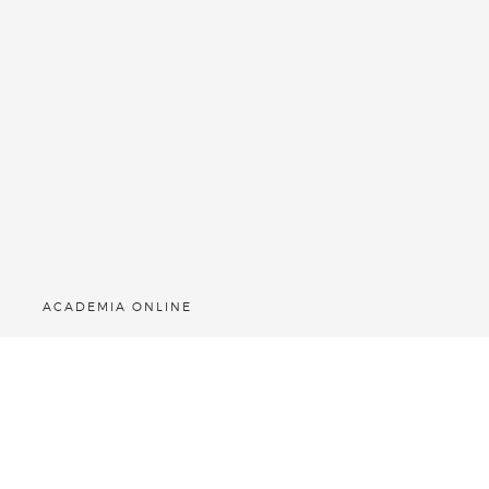
ACADEMIA ONLINE