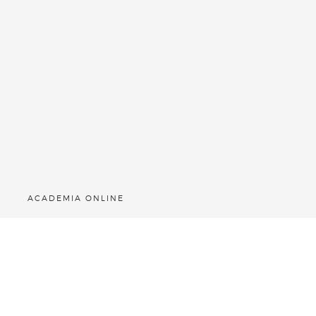
ACADEMIA ONLINE