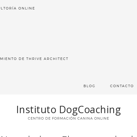
LTORÍA ONLINE
MIENTO DE THRIVE ARCHITECT
BLOG
CONTACTO
Instituto DogCoaching
CENTRO DE FORMACIÓN CANINA ONLINE