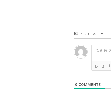
Suscríbete
0
COMMENTS