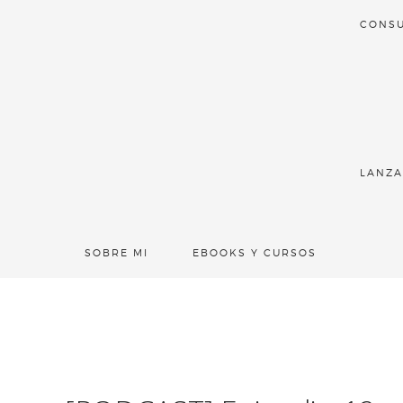
CONSU
LANZA
SOBRE MI
EBOOKS Y CURSOS