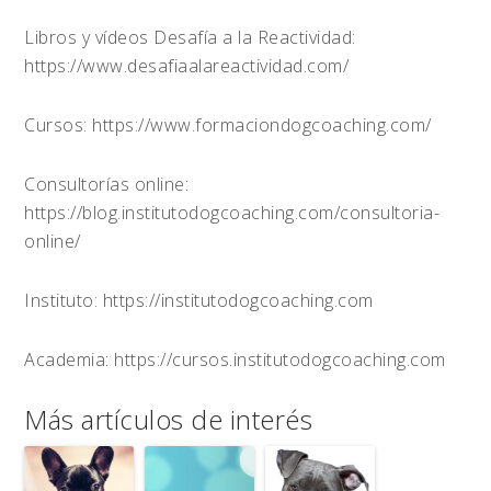
Libros y vídeos Desafía a la Reactividad:
https://www.desafiaalareactividad.com/
Cursos: https://www.formaciondogcoaching.com/
Consultorías online:
https://blog.institutodogcoaching.com/consultoria-
online/
Instituto: https://institutodogcoaching.com
Academia: https://cursos.institutodogcoaching.com
Más artículos de interés