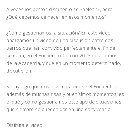
A veces los perros discuten o se «pelean», pero
¿Qué debemos de hacer en esos momentos?
¿Cómo gestionamos la situación? En este vídeo
analizamos un vídeo de una discusión entre dos
perros que han convivido perfectamente el fin de
semana, en el Encuentro Canino 2023 de alumnos
de la Academia, y que en un momento determinado,
discutieron.
Si hay algo que nos llevamos todos del Encuentro,
además de muchas risas y buenísimos momentos, es
el qué y cómo gestionamos este tipo de situaciones
que siempre se pueden dar en una convivencia.
Disfruta el vídeo!