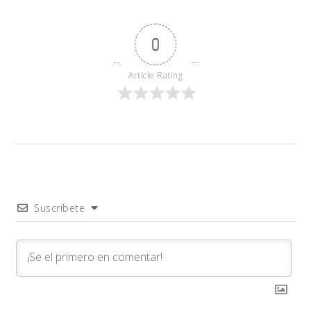
0
Article Rating
Suscríbete