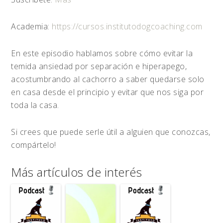
Academia:
https://cursos.institutodogcoaching.com
En este episodio hablamos sobre cómo evitar la
temida ansiedad por separación e hiperapego,
acostumbrando al cachorro a saber quedarse solo
en casa desde el principio y evitar que nos siga por
toda la casa.
Si crees que puede serle útil a alguien que conozcas,
compártelo!
Más artículos de interés