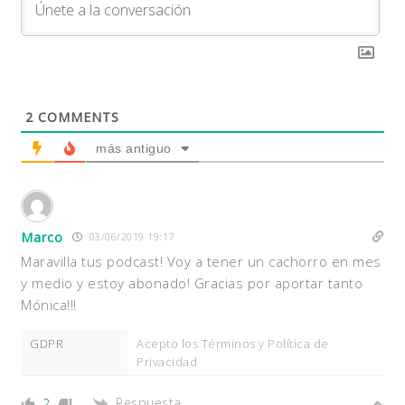
2
COMMENTS
más antiguo
Marco
03/06/2019 19:17
Maravilla tus podcast! Voy a tener un cachorro en mes
y medio y estoy abonado! Gracias por aportar tanto
Mónica!!!
GDPR
Acepto los Términos y Política de
Privacidad
Respuesta
2