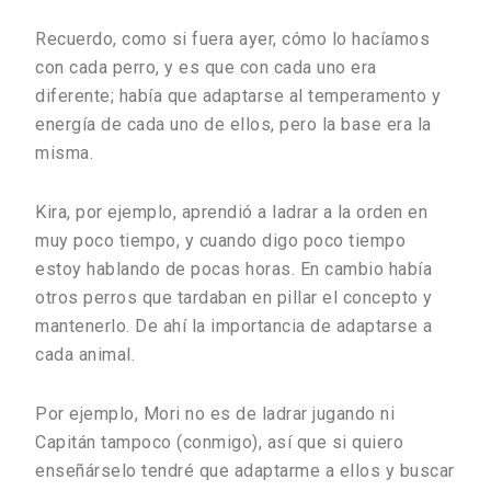
Recuerdo, como si fuera ayer, cómo lo hacíamos
con cada perro, y es que con cada uno era
diferente; había que adaptarse al temperamento y
energía de cada uno de ellos, pero la base era la
misma.
Kira, por ejemplo, aprendió a ladrar a la orden en
muy poco tiempo, y cuando digo poco tiempo
estoy hablando de pocas horas. En cambio había
otros perros que tardaban en pillar el concepto y
mantenerlo. De ahí la importancia de adaptarse a
cada animal.
Por ejemplo, Mori no es de ladrar jugando ni
Capitán tampoco (conmigo), así que si quiero
enseñárselo tendré que adaptarme a ellos y buscar