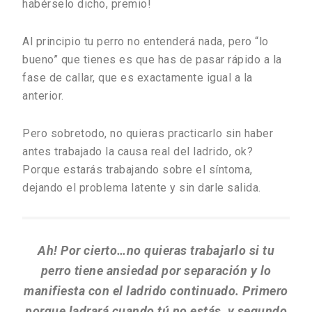
habérselo dicho, premio!
Al principio tu perro no entenderá nada, pero “lo
bueno” que tienes es que has de pasar rápido a la
fase de callar, que es exactamente igual a la
anterior.
Pero sobretodo, no quieras practicarlo sin haber
antes trabajado la causa real del ladrido, ok?
Porque estarás trabajando sobre el síntoma,
dejando el problema latente y sin darle salida.
Ah! Por cierto…no quieras trabajarlo si tu
perro tiene ansiedad por separación y lo
manifiesta con el ladrido continuado. Primero
porque ladrará cuando tú no estás, y segundo