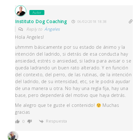
Autor
Instituto Dog Coaching
06/02/2018 18:38
Reply to
Ángeles
Hola Angeles!
uhmmm básicamente por su estado de ánimo y la
intención del ladrido, si detrás de esa conducta hay
ansiedad, estrés o ansiedad, si ladra para avisar o se
queda ladrando un buen rato alterado. Y en función
del contexto, del perro, de las rutinas, de la intención
del ladrido, de su intensidad, etc, se le podrá ayudar
de una manera u otra. No hay una regla fija, hay una
base, pero dependerá del motivo que haya detrás.
Me alegro que te guste el contenido!
Muchas
gracias
Respuesta
0