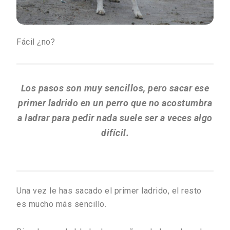
Fácil ¿no?
Los pasos son muy sencillos, pero sacar ese
primer ladrido en un perro que no acostumbra
a ladrar para pedir nada suele ser a veces algo
difícil.
Una vez le has sacado el primer ladrido, el resto
es mucho más sencillo.