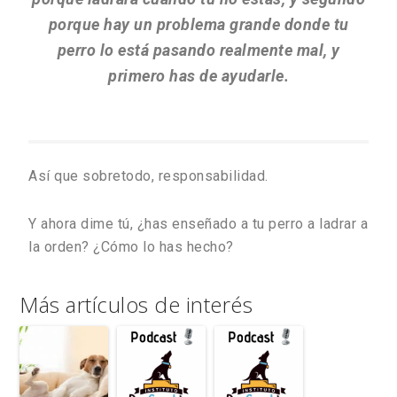
porque hay un problema grande donde tu
perro lo está pasando realmente mal, y
primero has de ayudarle.
Así que sobretodo, responsabilidad.
Y ahora dime tú, ¿has enseñado a tu perro a ladrar a
la orden? ¿Cómo lo has hecho?
Más artículos de interés