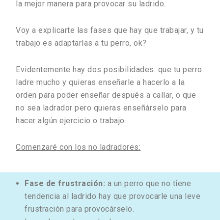
la mejor manera para provocar su ladrido.
Voy a explicarte las fases que hay que trabajar, y tu
trabajo es adaptarlas a tu perro, ok?
Evidentemente hay dos posibilidades: que tu perro
ladre mucho y quieras enseñarle a hacerlo a la
orden para poder enseñar después a callar, o que
no sea ladrador pero quieras enseñárselo para
hacer algún ejercicio o trabajo.
Comenzaré con los no ladradores:
Fase de frustración:
a un perro que no tiene
tendencia al ladrido hay que provocarle una leve
frustración para provocárselo.