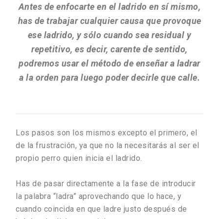
Antes de enfocarte en el ladrido en sí mismo,
has de trabajar cualquier causa que provoque
ese ladrido, y sólo cuando sea residual y
repetitivo, es decir, carente de sentido,
podremos usar el método de enseñar a ladrar
a la orden para luego poder decirle que calle.
Los pasos son los mismos excepto el primero, el
de la frustración, ya que no la necesitarás al ser el
propio perro quien inicia el ladrido.
Has de pasar directamente a la fase de introducir
la palabra “ladra” aprovechando que lo hace, y
cuando coincida en que ladre justo después de