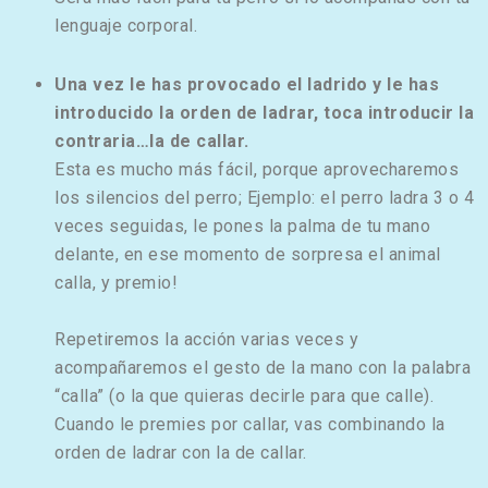
lenguaje corporal.
Una vez le has provocado el ladrido y le has
introducido la orden de ladrar, toca introducir la
contraria…la de callar.
Esta es mucho más fácil, porque aprovecharemos
los silencios del perro; Ejemplo: el perro ladra 3 o 4
veces seguidas, le pones la palma de tu mano
delante, en ese momento de sorpresa el animal
calla, y premio!
Repetiremos la acción varias veces y
acompañaremos el gesto de la mano con la palabra
“calla” (o la que quieras decirle para que calle).
Cuando le premies por callar, vas combinando la
orden de ladrar con la de callar.