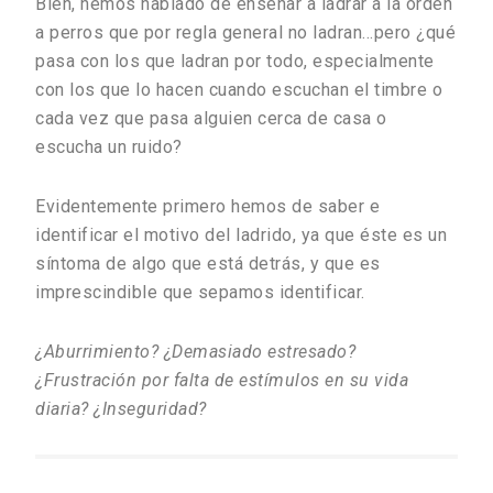
Bien, hemos hablado de enseñar a ladrar a la orden
a perros que por regla general no ladran…pero ¿qué
pasa con los que ladran por todo, especialmente
con los que lo hacen cuando escuchan el timbre o
cada vez que pasa alguien cerca de casa o
escucha un ruido?
Evidentemente primero hemos de saber e
identificar el motivo del ladrido, ya que éste es un
síntoma de algo que está detrás, y que es
imprescindible que sepamos identificar.
¿Aburrimiento? ¿Demasiado estresado?
¿Frustración por falta de estímulos en su vida
diaria? ¿Inseguridad?