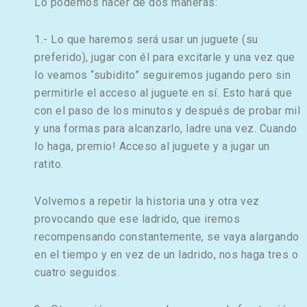
Lo podemos hacer de dos maneras:
1.- Lo que haremos será usar un juguete (su
preferido), jugar con él para excitarle y una vez que
lo veamos “subidito” seguiremos jugando pero sin
permitirle el acceso al juguete en sí. Esto hará que
con el paso de los minutos y después de probar mil
y una formas para alcanzarlo, ladre una vez. Cuando
lo haga, premio! Acceso al juguete y a jugar un
ratito.
Volvemos a repetir la historia una y otra vez
provocando que ese ladrido, que iremos
recompensando constantemente, se vaya alargando
en el tiempo y en vez de un ladrido, nos haga tres o
cuatro seguidos.