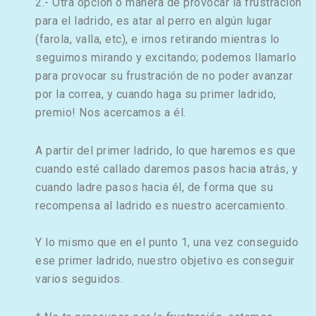
2.- Otra opción o manera de provocar la frustración
para el ladrido, es atar al perro en algún lugar
(farola, valla, etc), e irnos retirando mientras lo
seguimos mirando y excitando; podemos llamarlo
para provocar su frustración de no poder avanzar
por la correa, y cuando haga su primer ladrido,
premio! Nos acercamos a él.
A partir del primer ladrido, lo que haremos es que
cuando esté callado daremos pasos hacia atrás, y
cuando ladre pasos hacia él, de forma que su
recompensa al ladrido es nuestro acercamiento.
Y lo mismo que en el punto 1, una vez conseguido
ese primer ladrido, nuestro objetivo es conseguir
varios seguidos.