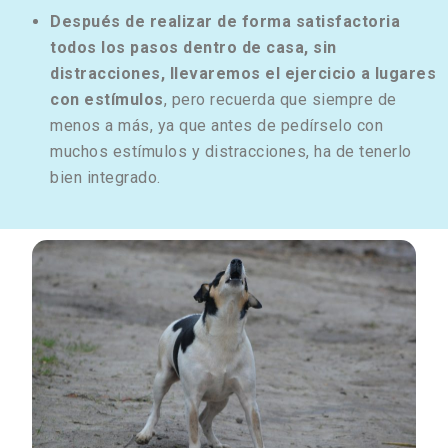
Después de realizar de forma satisfactoria
todos los pasos dentro de casa, sin
distracciones, llevaremos el ejercicio a lugares
con estímulos
, pero recuerda que siempre de
menos a más, ya que antes de pedírselo con
muchos estímulos y distracciones, ha de tenerlo
bien integrado.