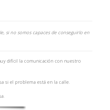
le, si no somos capaces de conseguirlo en
muy difícil la comunicación con nuestro
si el problema está en la calle.
sa.