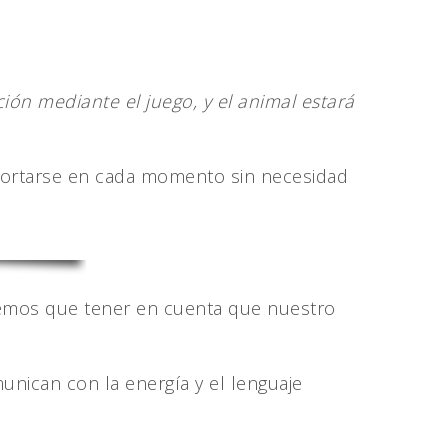
ión mediante el juego, y el animal estará
portarse en cada momento sin necesidad
nemos que tener en cuenta que nuestro
nican con la energía y el lenguaje