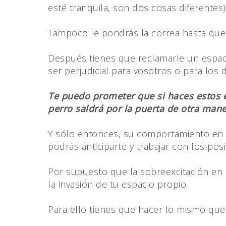
esté tranquila, son dos cosas diferentes)
Tampoco le pondrás la correa hasta que 
Después tienes que reclamarle un espaci
ser perjudicial para vosotros o para los d
Te puedo prometer que si haces estos ej
perro saldrá por la puerta de otra man
Y sólo entonces, su comportamiento en 
podrás anticiparte y trabajar con los po
Por supuesto que la sobreexcitación en cas
la invasión de tu espacio propio.
Para ello tienes que hacer lo mismo que