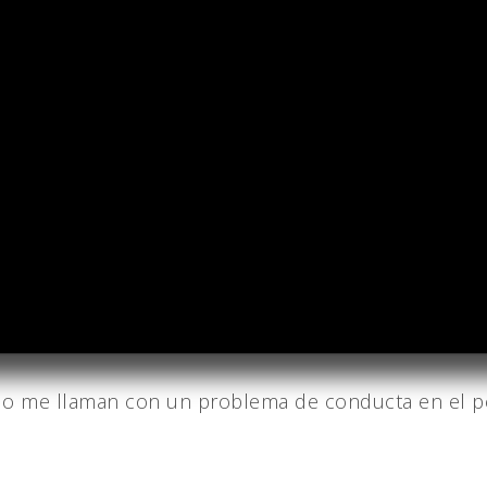
 me llaman con un problema de conducta en el perr