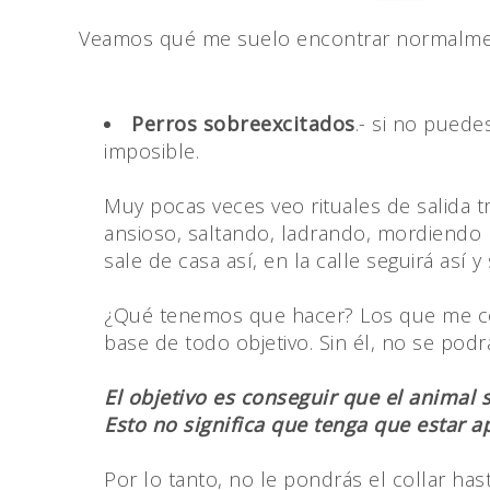
Veamos qué me suelo encontrar normalme
Perros sobreexcitados
.- si no puede
imposible.
Muy pocas veces veo rituales de salida tr
ansioso, saltando, ladrando, mordiendo l
sale de casa así, en la calle seguirá así
¿Qué tenemos que hacer? Los que me con
base de todo objetivo. Sin él, no se pod
El objetivo es conseguir que el animal s
Esto no significa que tenga que estar 
Por lo tanto, no le pondrás el collar ha