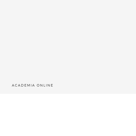
ACADEMIA ONLINE