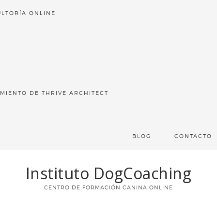
LTORÍA ONLINE
MIENTO DE THRIVE ARCHITECT
BLOG
CONTACTO
Instituto DogCoaching
CENTRO DE FORMACIÓN CANINA ONLINE