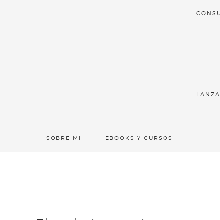
CONSU
LANZA
SOBRE MI
EBOOKS Y CURSOS