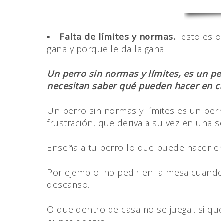
Falta de límites y normas.
- esto es 
gana y porque le da la gana.
Un perro sin normas y límites, es un pe
necesitan saber qué pueden hacer en c
Un perro sin normas y límites es un per
frustración, que deriva a su vez en una 
Enseña a tu perro lo que puede hacer 
Por ejemplo: no pedir en la mesa cuand
descanso.
O que dentro de casa no se juega…si quer