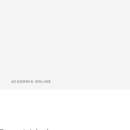
ACADEMIA ONLINE