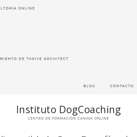
LTORÍA ONLINE
MIENTO DE THRIVE ARCHITECT
BLOG
CONTACTO
Instituto DogCoaching
CENTRO DE FORMACIÓN CANINA ONLINE