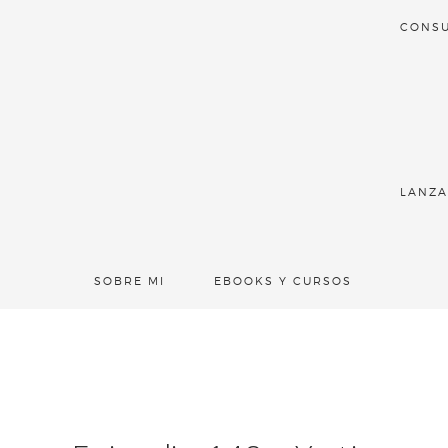
CONSU
LANZA
SOBRE MI
EBOOKS Y CURSOS