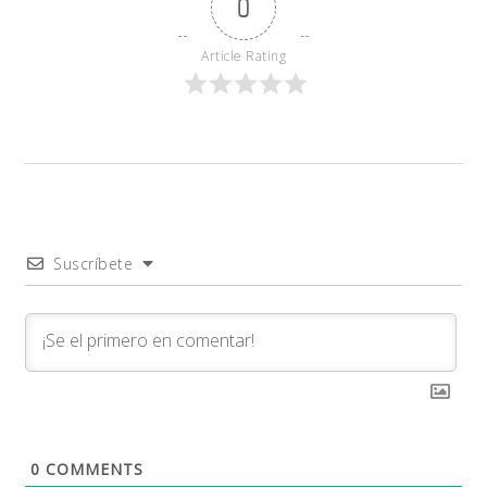
0
Article Rating
Suscríbete
0
COMMENTS