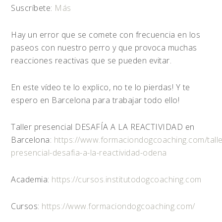
Suscríbete:
Más
Hay un error que se comete con frecuencia en los
paseos con nuestro perro y que provoca muchas
reacciones reactivas que se pueden evitar.
En este vídeo te lo explico, no te lo pierdas! Y te
espero en Barcelona para trabajar todo ello!
Taller presencial DESAFÍA A LA REACTIVIDAD en
Barcelona:
https://www.formaciondogcoaching.com/talle
presencial-desafia-a-la-reactividad-odena
Academia:
https://cursos.institutodogcoaching.com
Cursos:
https://www.formaciondogcoaching.com/