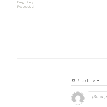
Preguntas y
Respuestas!
Suscríbete