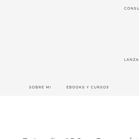
CONSU
LANZA
SOBRE MI
EBOOKS Y CURSOS