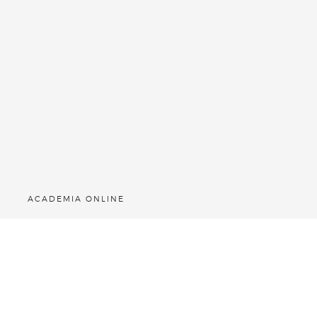
ACADEMIA ONLINE