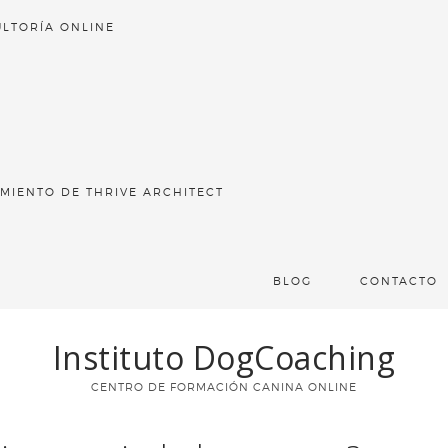
LTORÍA ONLINE
MIENTO DE THRIVE ARCHITECT
BLOG
CONTACTO
Instituto DogCoaching
CENTRO DE FORMACIÓN CANINA ONLINE