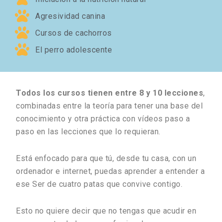
Agresividad canina
Cursos de cachorros
El perro adolescente
Todos los cursos tienen entre 8 y 10 lecciones
,
combinadas entre la teoría para tener una base del
conocimiento y otra práctica con vídeos paso a
paso en las lecciones que lo requieran.
Está enfocado para que tú, desde tu casa, con un
ordenador e internet, puedas aprender a entender a
ese Ser de cuatro patas que convive contigo.
Esto no quiere decir que no tengas que acudir en