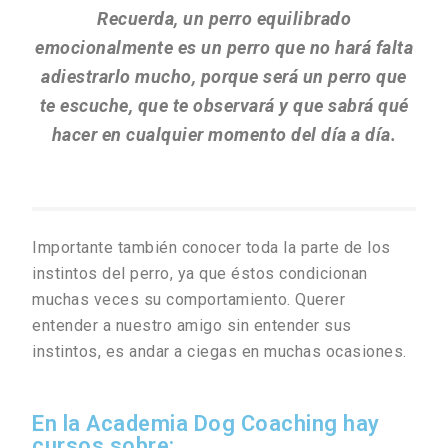
Recuerda, un perro equilibrado
emocionalmente es un perro que no hará falta
adiestrarlo mucho, porque será un perro que
te escuche, que te observará y que sabrá qué
hacer en cualquier momento del día a día.
Importante también conocer toda la parte de los
instintos del perro, ya que éstos condicionan
muchas veces su comportamiento. Querer
entender a nuestro amigo sin entender sus
instintos, es andar a ciegas en muchas ocasiones.
En la Academia Dog Coaching hay
cursos sobre: