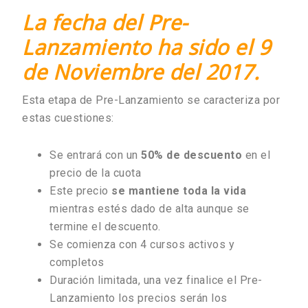
La fecha del Pre-
Lanzamiento ha sido el 9
de Noviembre del 2017.
Esta etapa de Pre-Lanzamiento se caracteriza por
estas cuestiones:
Se entrará con un
50% de descuento
en el
precio de la cuota
Este precio
se mantiene toda la vida
mientras estés dado de alta aunque se
termine el descuento.
Se comienza con 4 cursos activos y
completos
Duración limitada, una vez finalice el Pre-
Lanzamiento los precios serán los