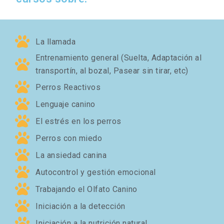
La llamada
Entrenamiento general (Suelta, Adaptación al
transportín, al bozal, Pasear sin tirar, etc)
Perros Reactivos
Lenguaje canino
El estrés en los perros
Perros con miedo
La ansiedad canina
Autocontrol y gestión emocional
Trabajando el Olfato Canino
Iniciación a la detección
Iniciación a la nutrición natural