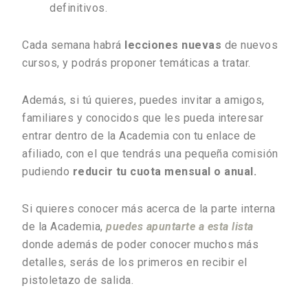
definitivos.
Cada semana habrá
lecciones nuevas
de nuevos
cursos, y podrás proponer temáticas a tratar.
Además, si tú quieres, puedes invitar a amigos,
familiares y conocidos que les pueda interesar
entrar dentro de la Academia con tu enlace de
afiliado, con el que tendrás una pequeña comisión
pudiendo
reducir tu cuota mensual o anual.
Si quieres conocer más acerca de la parte interna
de la Academia,
puedes apuntarte a esta lista
donde además de poder conocer muchos más
detalles, serás de los primeros en recibir el
pistoletazo de salida.