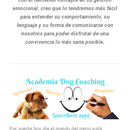
emocional, creo que lo tendremos más fácil
para entender su comportamiento, su
lenguaje y su forma de comunicarse con
nosotros para poder disfrutar de una
convivencia lo más sana posible.
Por suerte hoy día el mundo del perro está