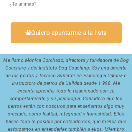
¿Te animas?
Quiero apuntarme a la lista
Me llamo Mónica Corchado, directora y fundadora de Dog
Coaching y del Instituto Dog Coaching. Soy una amante
de los perros y Técnico Superior en Psicología Canina e
Instructora de perros de Utilidad desde 1.998. Me
encanta aprender todo lo relacionado con su
comportamiento y su psicología. Considero que los
perros están con nosotros para enseñarnos algo muy
preciado, como lealtad, integridad y honestidad. Ellos
hacen todo lo posible por entendernos, qué menos que
esforzarnos en entenderles también a ellos. Miembro