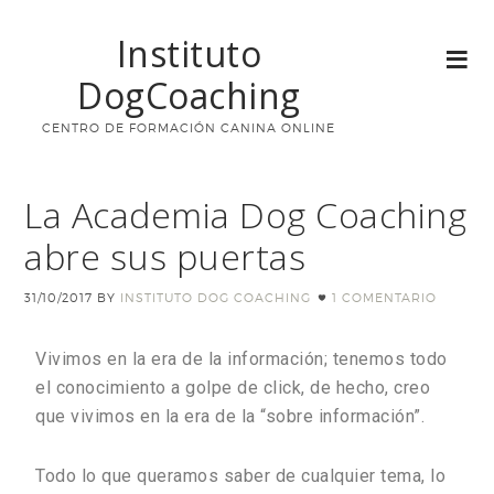
Instituto
DogCoaching
CENTRO DE FORMACIÓN CANINA ONLINE
La Academia Dog Coaching
abre sus puertas
31/10/2017
BY
INSTITUTO DOG COACHING
1 COMENTARIO
Vivimos en la era de la información; tenemos todo
el conocimiento a golpe de click, de hecho, creo
que vivimos en la era de la “sobre información”.
Todo lo que queramos saber de cualquier tema, lo