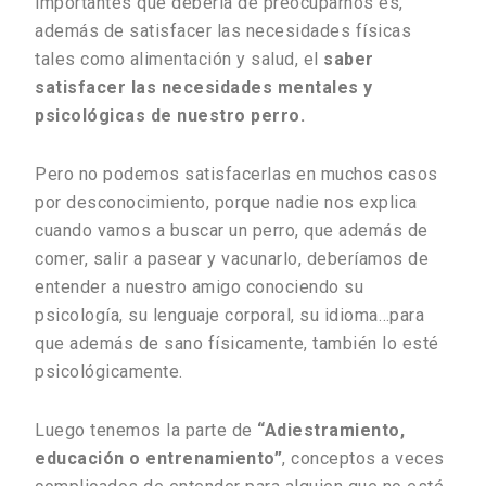
importantes que debería de preocuparnos es,
además de satisfacer las necesidades físicas
tales como alimentación y salud, el
saber
satisfacer las necesidades mentales y
psicológicas de nuestro perro.
Pero no podemos satisfacerlas en muchos casos
por desconocimiento, porque nadie nos explica
cuando vamos a buscar un perro, que además de
comer, salir a pasear y vacunarlo, deberíamos de
entender a nuestro amigo conociendo su
psicología, su lenguaje corporal, su idioma…para
que además de sano físicamente, también lo esté
psicológicamente.
Luego tenemos la parte de
“Adiestramiento,
educación o entrenamiento”
, conceptos a veces