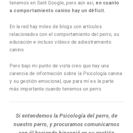
tenemos en Sant Google, pero aún así,
en cuanto
a comportamiento canino hay un déficit.
En la red hay miles de blogs con artículos
relacionados con el comportamiento del perro, su
educación e incluso vídeos de adiestramiento
canino.
Pero bajo mi punto de vista creo que hay una
carencia de información sobre la Psicología canina
y su gestión emocional, que para mí es la parte
más importante cuando tenemos un perro.
Si entendemos la Psicología del perro, de
nuestro perro, y procuramos comunicarnos
con él haciendo hincapié en su gestión