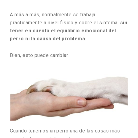
A más a más, normalmente se trabaja
prácticamente a nivel físico y sobre el síntoma,
sin
tener en cuenta el equilibrio emocional del
perro ni la causa del problema.
Bien, esto puede cambiar.
Cuando tenemos un perro una de las cosas más