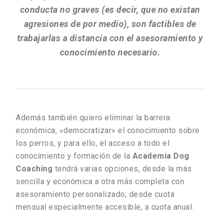
conducta no graves (es decir, que no existan
agresiones de por medio), son factibles de
trabajarlas a distancia con el asesoramiento y
conocimiento necesario.
Además también quiero eliminar la barrera
económica, «democratizar» el conocimiento sobre
los perros, y para ello, el acceso a todo el
conocimiento y formación de la
Academia Dog
Coaching
tendrá varias opciones, desde la más
sencilla y económica a otra más completa con
asesoramiento personalizado; desde cuota
mensual especialmente accesible, a cuota anual.