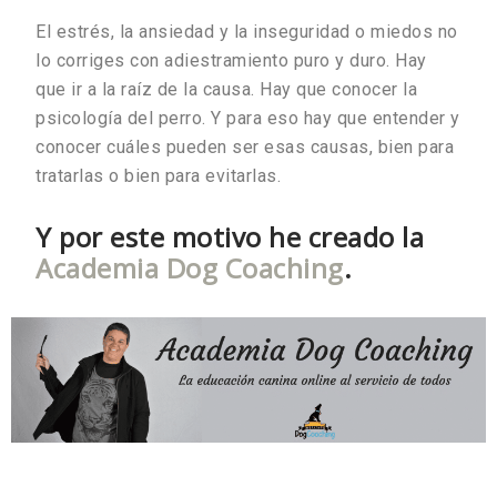
El estrés, la ansiedad y la inseguridad o miedos no
lo corriges con adiestramiento puro y duro. Hay
que ir a la raíz de la causa. Hay que conocer la
psicología del perro. Y para eso hay que entender y
conocer cuáles pueden ser esas causas, bien para
tratarlas o bien para evitarlas.
Y por este motivo he creado la
Academia Dog Coaching
.