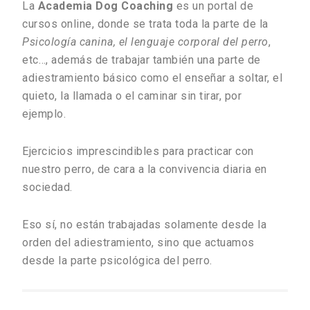
La
Academia Dog Coaching
es un portal de
cursos online, donde se trata toda la parte de la
Psicología canina, el lenguaje corporal del perro
,
etc…, además de trabajar también una parte de
adiestramiento básico como el enseñar a soltar, el
quieto, la llamada o el caminar sin tirar, por
ejemplo.
Ejercicios imprescindibles para practicar con
nuestro perro, de cara a la convivencia diaria en
sociedad.
Eso sí, no están trabajadas solamente desde la
orden del adiestramiento, sino que actuamos
desde la parte psicológica del perro.