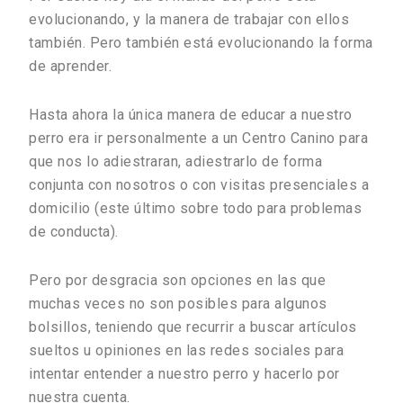
evolucionando, y la manera de trabajar con ellos
también. Pero también está evolucionando la forma
de aprender.
Hasta ahora la única manera de educar a nuestro
perro era ir personalmente a un Centro Canino para
que nos lo adiestraran, adiestrarlo de forma
conjunta con nosotros o con visitas presenciales a
domicilio (este último sobre todo para problemas
de conducta).
Pero por desgracia son opciones en las que
muchas veces no son posibles para algunos
bolsillos, teniendo que recurrir a buscar artículos
sueltos u opiniones en las redes sociales para
intentar entender a nuestro perro y hacerlo por
nuestra cuenta.