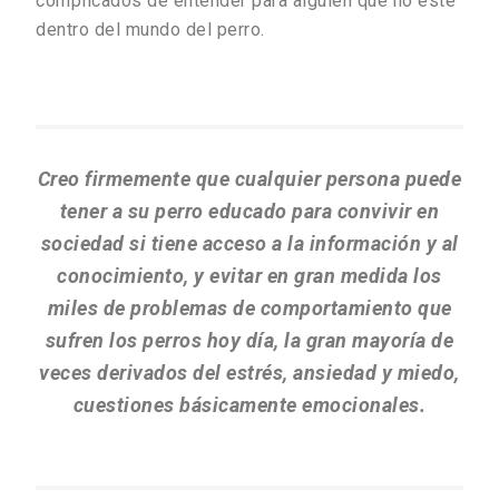
complicados de entender para alguien que no esté
dentro del mundo del perro.
Creo firmemente que cualquier persona puede
tener a su perro educado para convivir en
sociedad si tiene acceso a la información y al
conocimiento, y evitar en gran medida los
miles de problemas de comportamiento que
sufren los perros hoy día, la gran mayoría de
veces derivados del estrés, ansiedad y miedo,
cuestiones básicamente emocionales.