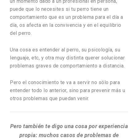
un momento dado a un profesional en persona,
puede que lo necesites si tu perro tiene un
comportamiento que es un problema para el día a
día, os afecta en la convivencia y en el equilibrio
del perro.
Una cosa es entender al perro, su psicología, su
lenguaje, etc, y otra muy distinta querer solucionar
problemas graves de comportamiento a distancia.
Pero el conocimiento te va a servir no sólo para
entender todo lo anterior, sino para prevenir más u
otros problemas que puedan venir.
Pero también te digo una cosa por experiencia
propia: muchos casos de problemas de