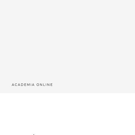
ACADEMIA ONLINE