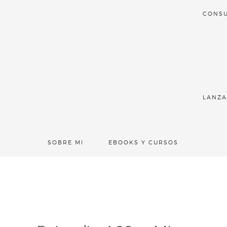
CONSU
LANZA
SOBRE MI
EBOOKS Y CURSOS