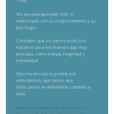
1.998.
Me encanta aprender todo lo
relacionado con su comportamiento y su
psicología.
Considero que los perros están con
nosotros para enseñarnos algo muy
preciado, como lealtad, integridad y
honestidad.
Ellos hacen todo lo posible por
entendernos, qué menos que
esforzarnos en entenderles también a
ellos.
Miembro Federado de la Asociación