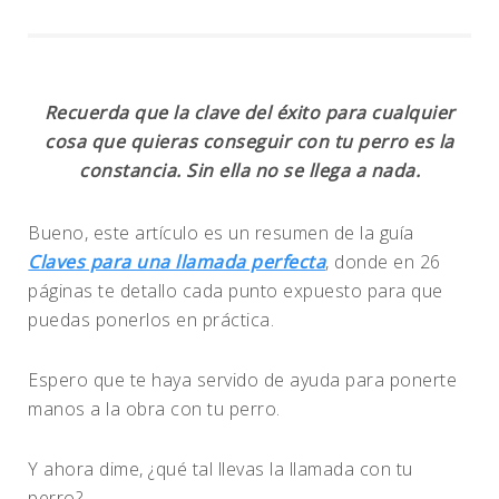
Recuerda que la clave del éxito para cualquier
cosa que quieras conseguir con tu perro es la
constancia. Sin ella no se llega a nada.
Bueno, este artículo es un resumen de la guía
Claves para una llamada perfecta
, donde en 26
páginas te detallo cada punto expuesto para que
puedas ponerlos en práctica.
Espero que te haya servido de ayuda para ponerte
manos a la obra con tu perro.
Y ahora dime, ¿qué tal llevas la llamada con tu
perro?