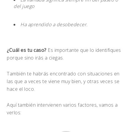
del juego
Ha aprendido a desobedecer.
¿Cuál es tu caso?
Es importante que lo identifiques
porque sino irás a ciegas.
También te habrás encontrado con situaciones en
las que a veces te viene muy bien, y otras veces se
hace el loco.
Aquí también intervienen varios factores, vamos a
verlos: