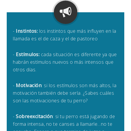
-
Instintos:
los instintos que más influyen en la
llamada es el de caza y el de pastoreo
-
Estímulos:
cada situación es diferente ya que
habrán estímulos nuevos o más intensos que
otros días.
-
Motivación
: si los estímulos son más altos, la
motivación también debe serla. ¿Sabes cuáles
son las motivaciones de tu perro?
-
Sobreexcitación
: si tu perro está jugando de
forma intensa, no te canses a llamarle…no te