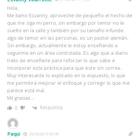
Hola,
Me llamo Esvanny, aproveche de pequeño el hecho de
que me siga mi perro, sin embargo por temor no le
suelto en la calle y también por su tamaño infunde
algo de temor en las personas, es un pastor alemán.
Sin embargo, actualmente le estoy enseñando a
seguirme en un área controlada. Es algo que a diario
trato de enseñarle para reforzar lo que sabe e
incorporar esta práctica para que este sin correa.
Muy interesante lo explicado en lo expuesto, lo que
me permitirá mejorar el enfoque y corregir lo que me
parece está mal.
Mil gracias…
Respuesta
0
Paqui
25/10/2017 20:18