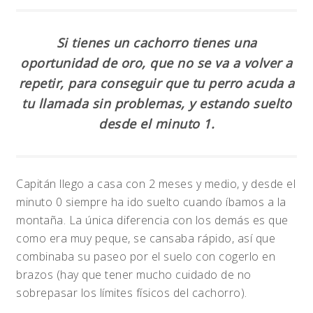
Si tienes un cachorro tienes una
oportunidad de oro, que no se va a volver a
repetir, para conseguir que tu perro acuda a
tu llamada sin problemas, y estando suelto
desde el minuto 1.
Capitán llego a casa con 2 meses y medio, y desde el
minuto 0 siempre ha ido suelto cuando íbamos a la
montaña. La única diferencia con los demás es que
como era muy peque, se cansaba rápido, así que
combinaba su paseo por el suelo con cogerlo en
brazos (hay que tener mucho cuidado de no
sobrepasar los límites físicos del cachorro).