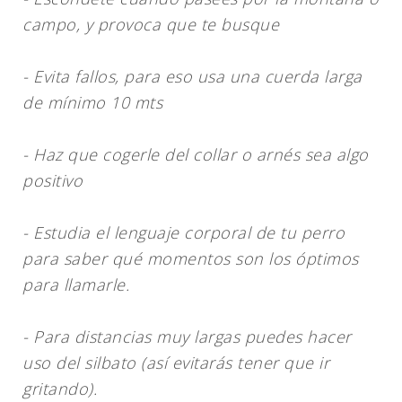
campo, y provoca que te busque
- Evita fallos, para eso usa una cuerda larga
de mínimo 10 mts
- Haz que cogerle del collar o arnés sea algo
positivo
- Estudia el lenguaje corporal de tu perro
para saber qué momentos son los óptimos
para llamarle.
- Para distancias muy largas puedes hacer
uso del silbato (así evitarás tener que ir
gritando).