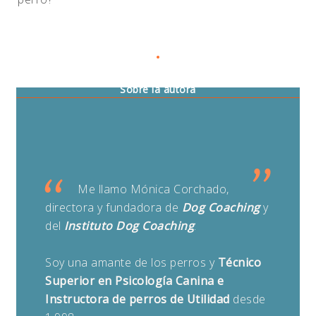
Mónica Corchado
Sobre la autora
Me llamo Mónica Corchado,
directora y fundadora de
Dog Coaching
y
del
Instituto Dog Coaching
.
Soy una amante de los perros y
Técnico
Superior en Psicología Canina e
Instructora de perros de Utilidad
desde