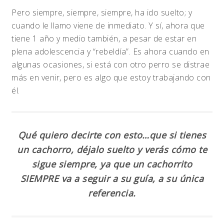
Pero siempre, siempre, siempre, ha ido suelto; y
cuando le llamo viene de inmediato. Y sí, ahora que
tiene 1 año y medio también, a pesar de estar en
plena adolescencia y “rebeldía”. Es ahora cuando en
algunas ocasiones, si está con otro perro se distrae
más en venir, pero es algo que estoy trabajando con
él.
Qué quiero decirte con esto…que si tienes
un cachorro, déjalo suelto y verás cómo te
sigue siempre, ya que un cachorrito
SIEMPRE va a seguir a su guía, a su única
referencia.