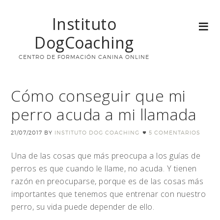
Instituto
DogCoaching
CENTRO DE FORMACIÓN CANINA ONLINE
Cómo conseguir que mi
perro acuda a mi llamada
21/07/2017
BY
INSTITUTO DOG COACHING
5 COMENTARIOS
Una de las cosas que más preocupa a los guías de
perros es que cuando le llame, no acuda. Y tienen
razón en preocuparse, porque es de las cosas más
importantes que tenemos que entrenar con nuestro
perro, su vida puede depender de ello.