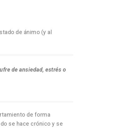
stado de ánimo (y al
ufre de ansiedad, estrés o
ortamiento de forma
do se hace crónico y se