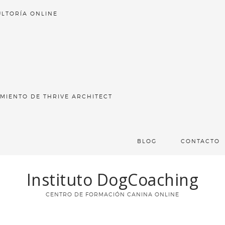
LTORÍA ONLINE
MIENTO DE THRIVE ARCHITECT
BLOG
CONTACTO
Instituto DogCoaching
CENTRO DE FORMACIÓN CANINA ONLINE