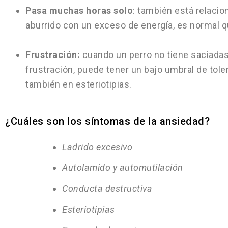
Pasa muchas horas solo
: también está relaci
aburrido con un exceso de energía, es normal 
Frustración:
cuando un perro no tiene saciadas
frustración, puede tener un bajo umbral de tole
también en esteriotipias.
¿Cuáles son los síntomas de la ansiedad?
Ladrido excesivo
Autolamido y automutilación
Conducta destructiva
Esteriotipias