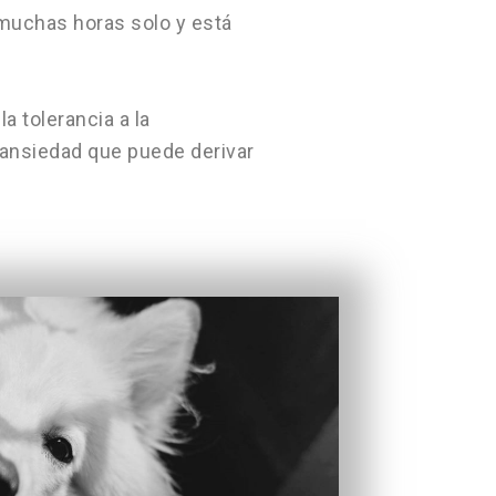
 muchas horas solo y está
 tolerancia a la
e ansiedad que puede derivar