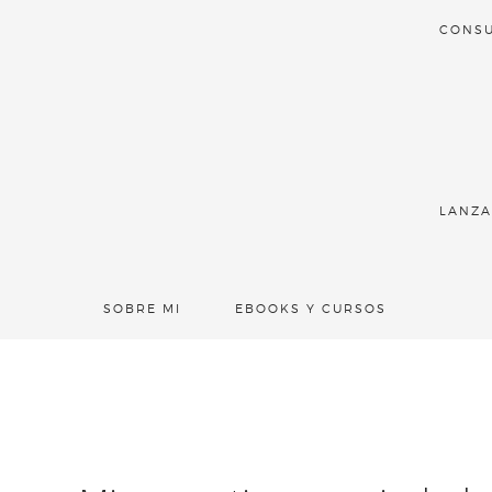
CONSU
LANZA
SOBRE MI
EBOOKS Y CURSOS