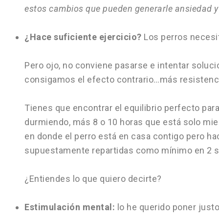
estos cambios que pueden generarle ansiedad y 
¿Hace suficiente ejercicio?
Los perros necesita
Pero ojo, no conviene pasarse e intentar soluci
consigamos el efecto contrario…más resistenci
Tienes que encontrar el equilibrio perfecto para
durmiendo, más 8 o 10 horas que está solo mien
en donde el perro está en casa contigo pero haci
supuestamente repartidas como mínimo en 2 sa
¿Entiendes lo que quiero decirte?
Estimulación mental:
lo he querido poner justo