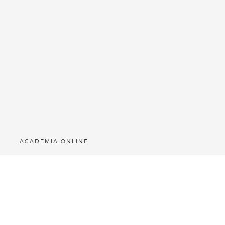
ACADEMIA ONLINE