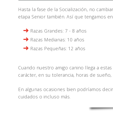
Hasta la fase de la Socialización, no cambia
etapa Senior también. Así que tengamos en
Razas Grandes: 7 - 8 años
Razas Medianas: 10 años
Razas Pequeñas: 12 años
Cuando nuestro amigo canino llega a esta
carácter, en su tolerancia, horas de sueño,
En algunas ocasiones bien podríamos deci
cuidados o incluso más.