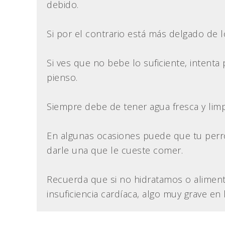
debido.
Si por el contrario está más delgado de l
Si ves que no bebe lo suficiente, intent
pienso.
Siempre debe de tener agua fresca y limpi
En algunas ocasiones puede que tu perro
darle una que le cueste comer.
Recuerda que si no hidratamos o alimen
insuficiencia cardíaca, algo muy grave en