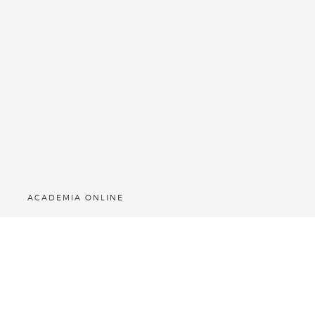
ACADEMIA ONLINE