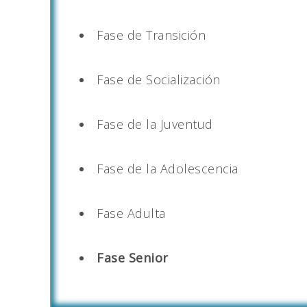
Fase de Transición
Fase de Socialización
Fase de la Juventud
Fase de la Adolescencia
Fase Adulta
Fase Senior