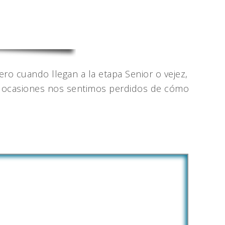
ro cuando llegan a la etapa Senior o vejez,
as ocasiones nos sentimos perdidos de cómo