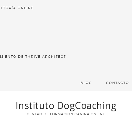
LTORÍA ONLINE
MIENTO DE THRIVE ARCHITECT
BLOG
CONTACTO
Instituto DogCoaching
CENTRO DE FORMACIÓN CANINA ONLINE