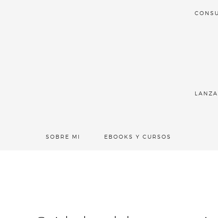
CONSU
LANZA
SOBRE MI
EBOOKS Y CURSOS