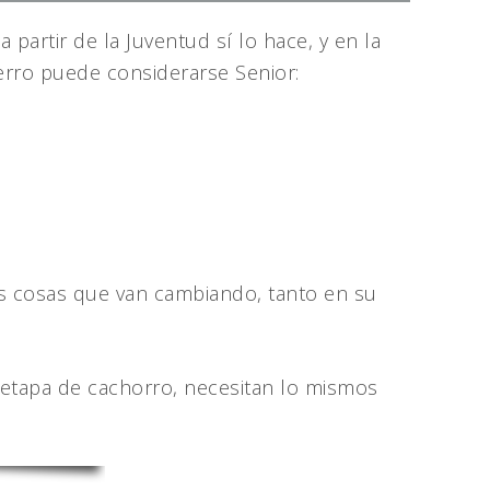
partir de la Juventud sí lo hace, y en la
erro puede considerarse Senior:
s cosas que van cambiando, tanto en su
etapa de cachorro, necesitan lo mismos