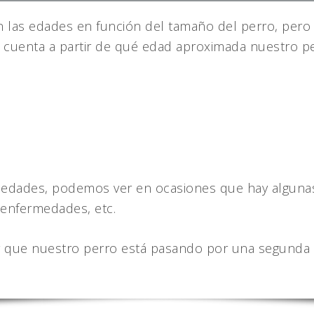
n las edades en función del tamaño del perro, pero a 
 cuenta a partir de qué edad aproximada nuestro p
s edades, podemos ver en ocasiones que hay alguna
 enfermedades, etc.
r que nuestro perro está pasando por una segunda 