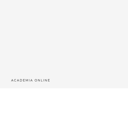
ACADEMIA ONLINE