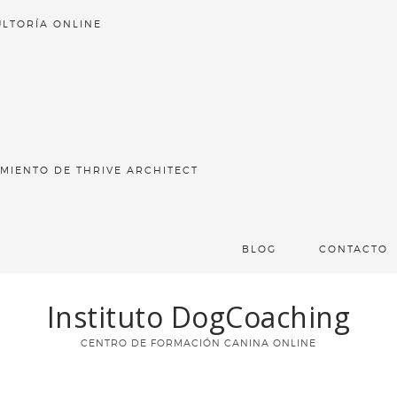
LTORÍA ONLINE
MIENTO DE THRIVE ARCHITECT
BLOG
CONTACTO
Instituto DogCoaching
CENTRO DE FORMACIÓN CANINA ONLINE