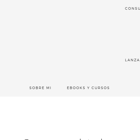
CONSU
LANZA
SOBRE MI
EBOOKS Y CURSOS