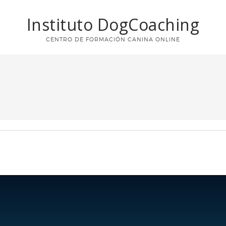
Instituto DogCoaching
CENTRO DE FORMACIÓN CANINA ONLINE