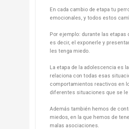
En cada cambio de etapa tu perro
emocionales, y todos estos camb
Por ejemplo: durante las etapas 
es decir, el exponerle y presenta
les tenga miedo.
La etapa de la adolescencia es l
relaciona con todas esas situaci
comportamientos reactivos en los
diferentes situaciones que se le
Además también hemos de contar 
miedos, en la que hemos de tene
malas asociaciones.