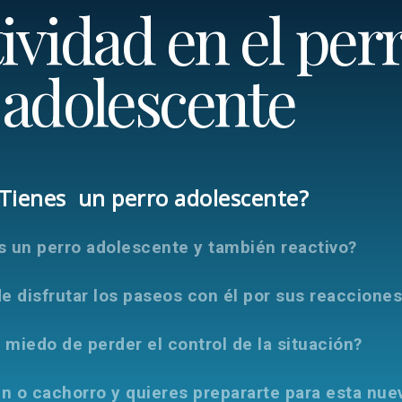
ividad en el per
adolescente
Tienes un perro adolescente?
s un perro adolescente y también reactivo?
e disfrutar los paseos con él por sus reaccione
 miedo de perder el control de la situación?
n o cachorro y quieres prepararte para esta nue