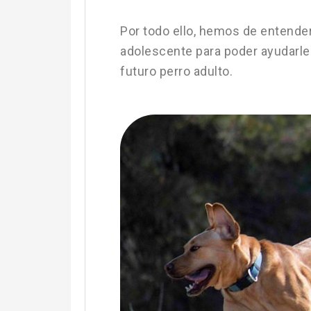
Por todo ello, hemos de entende
adolescente para poder ayudarle 
futuro perro adulto.