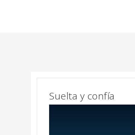
Suelta y confía