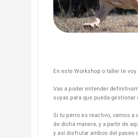
En este Workshop o taller te voy 
Vas a poder entender definitivam
suyas para que pueda gestionar e
Si tu perro es reactivo, vamos a
de dicha manera, y a partir de a
y así disfrutar ambos del paseo d