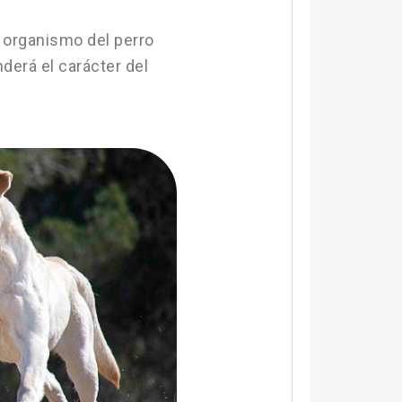
 organismo del perro
derá el carácter del