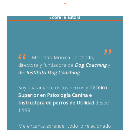
Mónica Corchado
Sobre la autora
Me llamo Mónica Corchado,
directora y fundadora de
Dog Coaching
y
del
Instituto Dog Coaching
.
Soy una amante de los perros y
Técnico
Superior en Psicología Canina e
Instructora de perros de Utilidad
desde
1.998.
Me encanta aprender todo lo relacionado