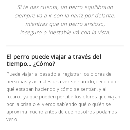
Si te das cuenta, un perro equilibrado
siempre va a ir con la nariz por delante,
mientras que un perro ansioso,
inseguro o inestable irá con la vista.
El perro puede viajar a través del
tiempo… ¿Cómo?
Puede viajar al pasado al registrar los olores de
personas y animales una vez se han ido, reconocer
qué estaban haciendo y cómo se sentían, y al
futuro…ya que pueden percibir los olores que viajan
por la brisa o el viento sabiendo qué o quién se
aproxima mucho antes de que nosotros podamos
verlo.