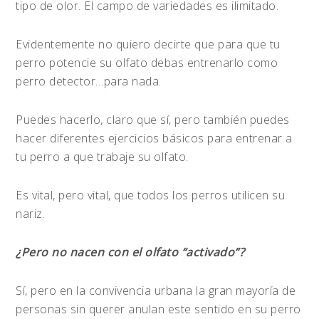
tipo de olor. El campo de variedades es ilimitado.
Evidentemente no quiero decirte que para que tu
perro potencie su olfato debas entrenarlo como
perro detector…para nada.
Puedes hacerlo, claro que sí, pero también puedes
hacer diferentes ejercicios básicos para entrenar a
tu perro a que trabaje su olfato.
Es vital, pero vital, que todos los perros utilicen su
nariz.
¿Pero no nacen con el olfato “activado”?
Sí, pero en la convivencia urbana la gran mayoría de
personas sin querer anulan este sentido en su perro