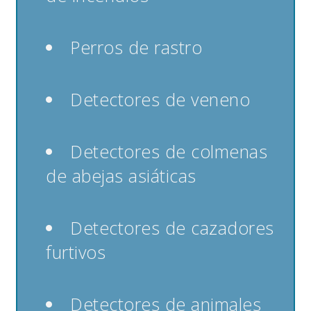
Perros de rastro
Detectores de veneno
Detectores de colmenas
de abejas asiáticas
Detectores de cazadores
furtivos
Detectores de animales