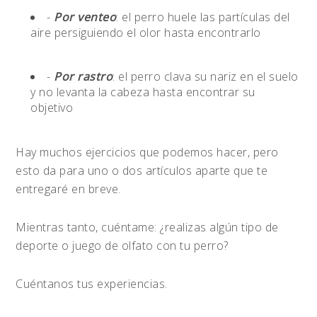
-
Por venteo
: el perro huele las partículas del
aire persiguiendo el olor hasta encontrarlo
-
Por rastro
: el perro clava su nariz en el suelo
y no levanta la cabeza hasta encontrar su
objetivo
Hay muchos ejercicios que podemos hacer, pero
esto da para uno o dos artículos aparte que te
entregaré en breve.
Mientras tanto, cuéntame: ¿realizas algún tipo de
deporte o juego de olfato con tu perro?
Cuéntanos tus experiencias.