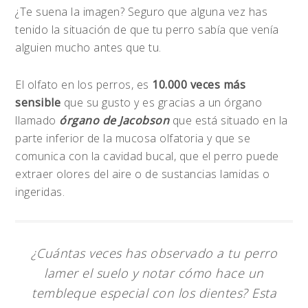
¿Te suena la imagen? Seguro que alguna vez has
tenido la situación de que tu perro sabía que venía
alguien mucho antes que tu.
El olfato en los perros, es
10.000 veces más
sensible
que su gusto y es gracias a un órgano
llamado
órgano de Jacobson
que está situado en la
parte inferior de la mucosa olfatoria y que se
comunica con la cavidad bucal, que el perro puede
extraer olores del aire o de sustancias lamidas o
ingeridas.
¿Cuántas veces has observado a tu perro
lamer el suelo y notar cómo hace un
tembleque especial con los dientes? Esta