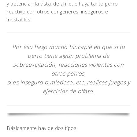
y potencian la vista, de ahí que haya tanto perro
reactivo con otros congéneres, inseguros e
inestables.
Por eso hago mucho hincapié en que si tu
perro tiene algún problema de
sobreexcitación, reacciones violentas con
otros perros,
si es inseguro o miedoso, etc, realices juegos y
ejercicios de olfato.
Básicamente hay de dos tipos: