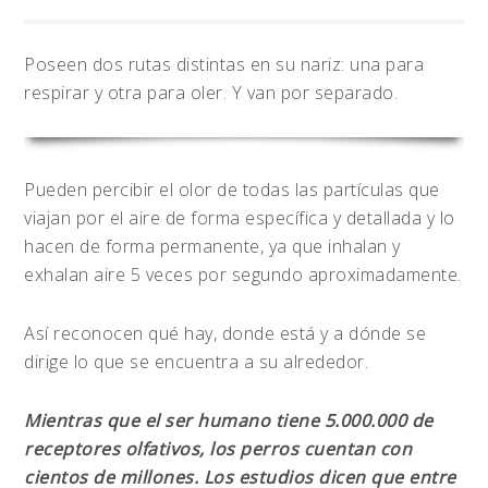
Poseen dos rutas distintas en su nariz: una para
respirar y otra para oler. Y van por separado.
Pueden percibir el olor de todas las partículas que
viajan por el aire de forma específica y detallada y lo
hacen de forma permanente, ya que inhalan y
exhalan aire 5 veces por segundo aproximadamente.
Así reconocen qué hay, donde está y a dónde se
dirige lo que se encuentra a su alrededor.
Mientras que el ser humano tiene 5.000.000 de
receptores olfativos, los perros cuentan con
cientos de millones. Los estudios dicen que entre