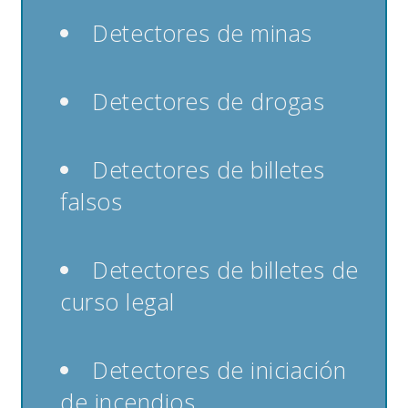
Detectores de minas
Detectores de drogas
Detectores de billetes
falsos
Detectores de billetes de
curso legal
Detectores de iniciación
de incendios