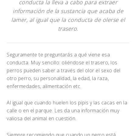
conducta la lleva a cabo para extraer
información de la sustancia que acaba de
lamer, al igual que la conducta de olerse el
trasero.
Seguramente te preguntarás a qué viene esa
conducta. Muy sencillo: oliéndose el trasero, los
perros pueden saber a través del olor el sexo del
otro perro, su personalidad, la edad, la raza,
enfermedades, alimentación etc.
Al igual que cuando huelen los pipis y las cacas en la
calle o en el parque. Les da una información muy
valiosa del animal en cuestión.
Siempre recomiendo que cuando un perro está