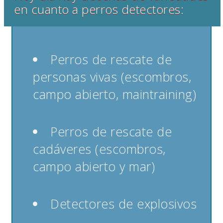
en cuanto a perros detectores:
Perros de rescate de
personas vivas (escombros,
campo abierto, maintraining)
Perros de rescate de
cadáveres (escombros,
campo abierto y mar)
Detectores de explosivos