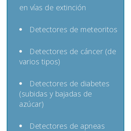
en vías de extinción
Detectores de meteoritos
Detectores de cáncer (de
varios tipos)
Detectores de diabetes
(subidas y bajadas de
azúcar)
Detectores de apneas