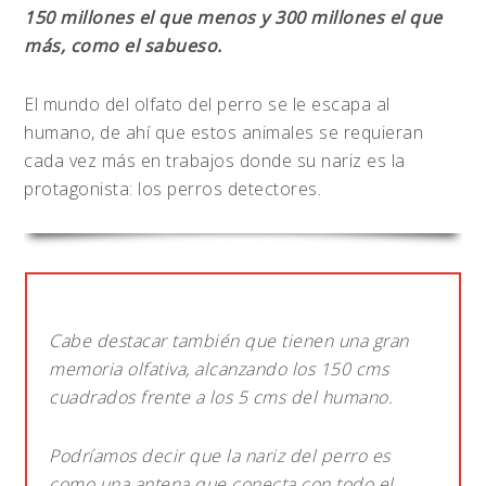
150 millones el que menos y 300 millones el que
más, como el sabueso.
El mundo del olfato del perro se le escapa al
humano, de ahí que estos animales se requieran
cada vez más en trabajos donde su nariz es la
protagonista: los perros detectores.
Cabe destacar también que tienen una gran
memoria olfativa, alcanzando los 150 cms
cuadrados frente a los 5 cms del humano.
Podríamos decir que la nariz del perro es
como una antena que conecta con todo el