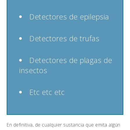
Detectores de epilepsia
Detectores de trufas
Detectores de plagas de
insectos
Etc etc etc
En definitiva, de cualquier sustancia que emita algún