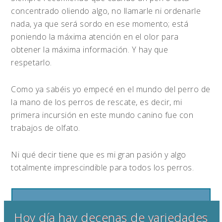
concentrado oliendo algo, no llamarle ni ordenarle
nada, ya que será sordo en ese momento; está
poniendo la máxima atención en el olor para
obtener la máxima información. Y hay que
respetarlo.
Como ya sabéis yo empecé en el mundo del perro de
la mano de los perros de rescate, es decir, mi
primera incursión en este mundo canino fue con
trabajos de olfato.
Ni qué decir tiene que es mi gran pasión y algo
totalmente imprescindible para todos los perros.
Hoy día hay decenas de variedades