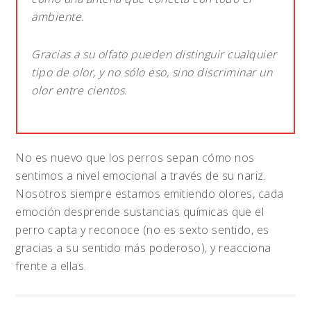
ambiente.
Gracias a su olfato pueden distinguir cualquier
tipo de olor, y no sólo eso, sino discriminar un
olor entre cientos.
No es nuevo que los perros sepan cómo nos
sentimos a nivel emocional a través de su nariz.
Nosotros siempre estamos emitiendo olores, cada
emoción desprende sustancias químicas que el
perro capta y reconoce (no es sexto sentido, es
gracias a su sentido más poderoso), y reacciona
frente a ellas.