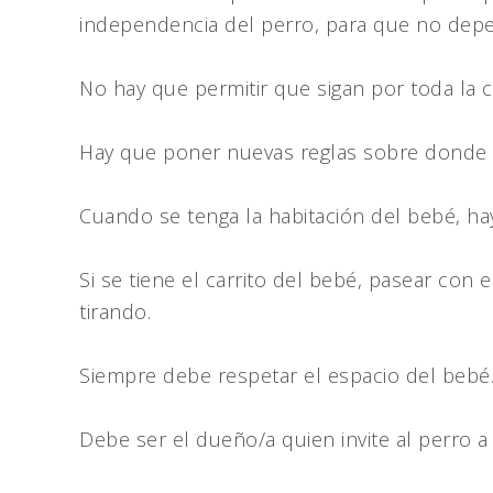
independencia del perro, para que no depe
No hay que permitir que sigan por toda la
Hay que poner nuevas reglas sobre donde 
Cuando se tenga la habitación del bebé, hay
Si se tiene el carrito del bebé, pasear con 
tirando.
Siempre debe respetar el espacio del bebé
Debe ser el dueño/a quien invite al perro a