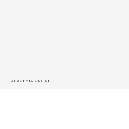
ACADEMIA ONLINE