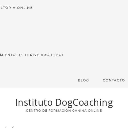
LTORÍA ONLINE
MIENTO DE THRIVE ARCHITECT
BLOG
CONTACTO
Instituto DogCoaching
CENTRO DE FORMACIÓN CANINA ONLINE