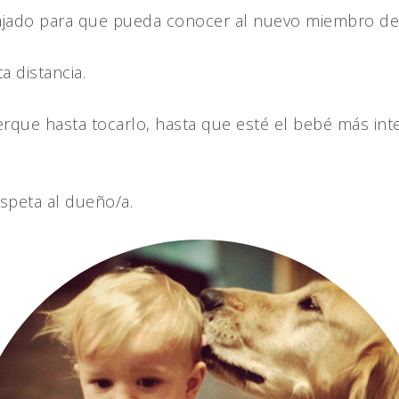
lajado para que pueda conocer al nuevo miembro de 
a distancia.
que hasta tocarlo, hasta que esté el bebé más inte
espeta al dueño/a.