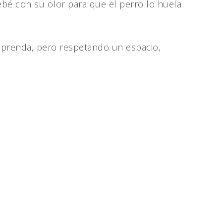
ebé con su olor para que el perro lo huela
la prenda, pero respetando un espacio,