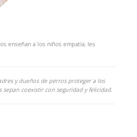
ros enseñan a los niños empatía; les
adres y dueños de perros proteger a los
 sepan coexistir con seguridad y felicidad.