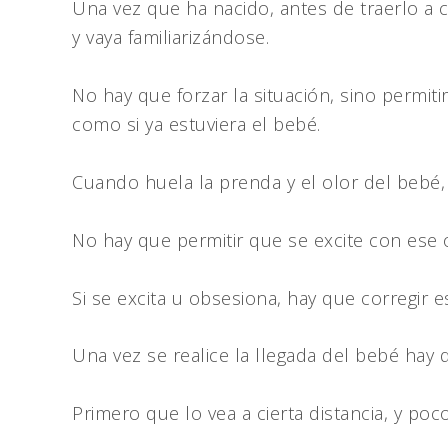
Una vez que ha nacido, antes de traerlo a 
y vaya familiarizándose.
No hay que forzar la situación, sino permit
como si ya estuviera el bebé.
Cuando huela la prenda y el olor del bebé, 
No hay que permitir que se excite con ese o
Si se excita u obsesiona, hay que corregir
Una vez se realice la llegada del bebé hay 
Primero que lo vea a cierta distancia, y po