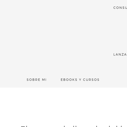
CONSU
LANZA
SOBRE MI
EBOOKS Y CURSOS