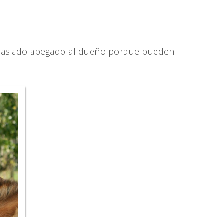
demasiado apegado al dueño porque pueden