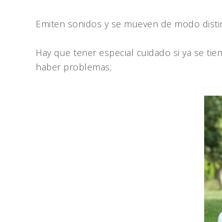
Emiten sonidos y se mueven de modo disti
Hay que tener especial cuidado si ya se t
haber problemas;