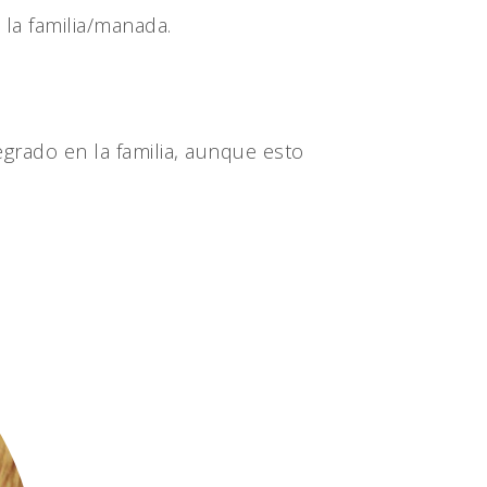
la familia/manada.
grado en la familia, aunque esto