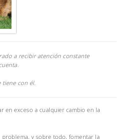
rado a recibir atención constante
 cuenta.
tiene con él.
ar en exceso a cualquier cambio en la
e problema, y sobre todo, fomentar la